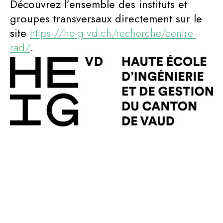
Découvrez l’ensemble des instituts et
groupes transversaux directement sur le
site
https://heig-vd.ch/recherche/centre-
rad/
.