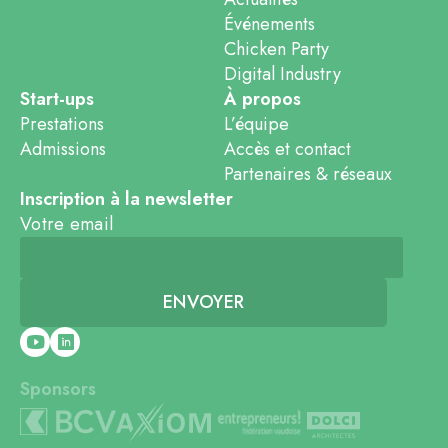
Événements
Chicken Party
Digital Industry
Start-ups
À propos
Prestations
L’équipe
Admissions
Accès et contact
Partenaires & réseaux
Inscription à la newsletter
Votre email
Sponsors