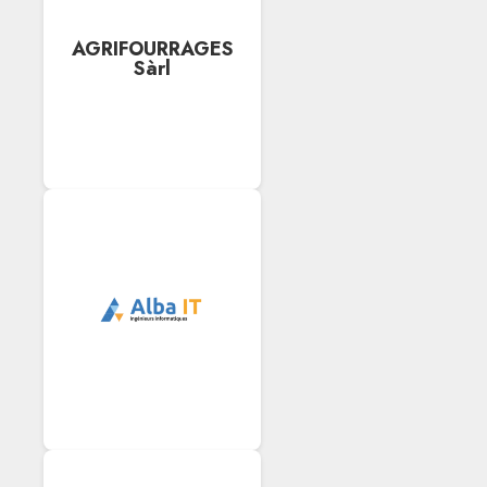
AGRIFOURRAGES
Sàrl