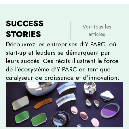
SUCCESS
Voir tous les
STORIES
articles
Découvrez les entreprises d’Y-PARC, où
start-up et leaders se démarquent par
leurs succès. Ces récits illustrent la force
de l’écosystème d’Y-PARC en tant que
catalyseur de croissance et d’innovation.