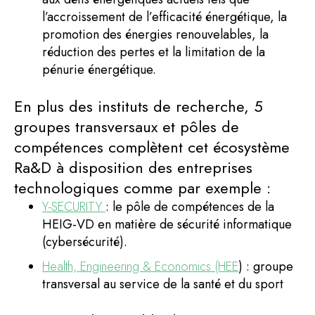
l’accroissement de l’efficacité énergétique, la
promotion des énergies renouvelables, la
réduction des pertes et la limitation de la
pénurie énergétique.
En plus des instituts de recherche, 5
groupes transversaux et pôles de
compétences complètent cet écosystème
Ra&D à disposition des entreprises
technologiques comme par exemple :
Y-SECURITY
: le pôle de compétences de la
HEIG-VD en matière de sécurité informatique
(cybersécurité).
Health, Engineering & Economics (HEE
) : groupe
transversal au service de la santé et du sport