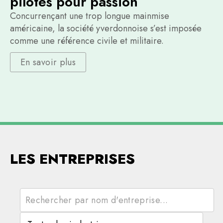
pilotes pour passion
Concurrençant une trop longue mainmise
américaine, la société yverdonnoise s’est imposée
comme une référence civile et militaire.
En savoir plus
LES ENTREPRISES