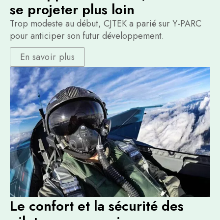
se projeter plus loin
Trop modeste au début, CJTEK a parié sur Y-PARC
pour anticiper son futur développement.
En savoir plus
Le confort et la sécurité des