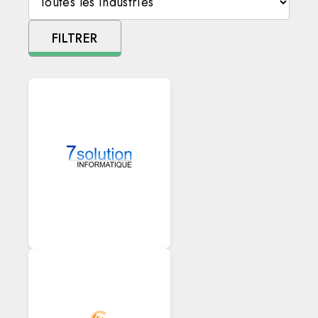
FILTRER