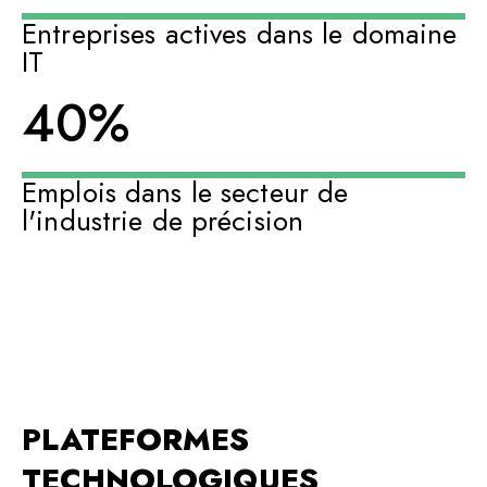
Entreprises actives dans le domaine
IT
40
%
Emplois dans le secteur de
l'industrie de précision
PLATEFORMES
TECHNOLOGIQUES