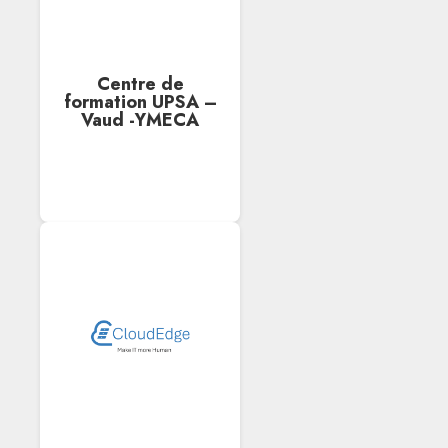
Centre de
formation UPSA –
Vaud -YMECA