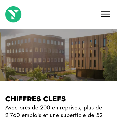
CHIFFRES CLEFS
Avec près de 200 entreprises, plus de
2’760 emplois et une superficie de 52