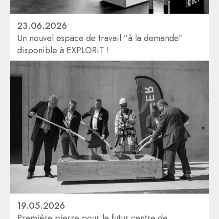
23.06.2026
Un nouvel espace de travail ”à la demande”
disponible à EXPLORiT !
19.05.2026
Première pierre pour le futur centre de