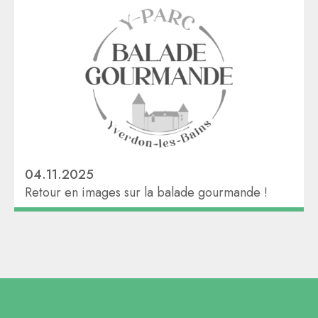
04.11.2025
Retour en images sur la balade gourmande !