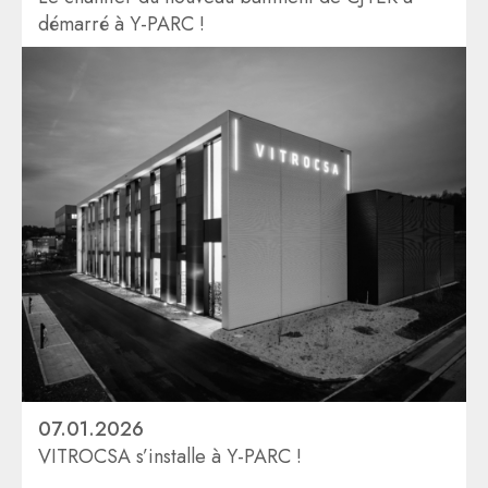
démarré à Y-PARC !
07.01.2026
VITROCSA s’installe à Y-PARC !