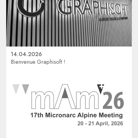
14.04.2026
Bienvenue Graphisoft !