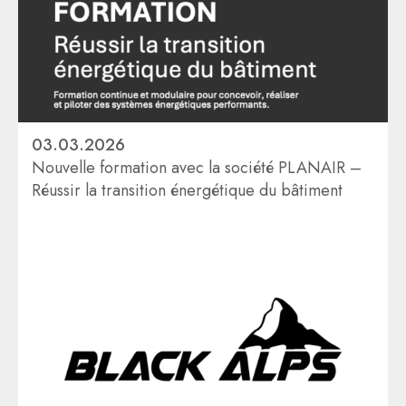
03.03.2026
Nouvelle formation avec la société PLANAIR –
Réussir la transition énergétique du bâtiment