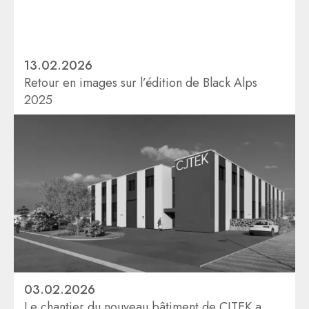
13.02.2026
Retour en images sur l’édition de Black Alps
2025
03.02.2026
Le chantier du nouveau bâtiment de CJTEK a