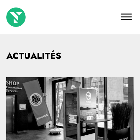
ACTUALITÉS