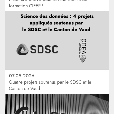
formation CIFER !
07.05.2026
Quatre projets soutenus par le SDSC et le
Canton de Vaud