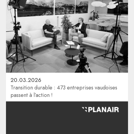
20.03.2026
Transition durable : 473 entreprises vaudoises
passent à l’action !