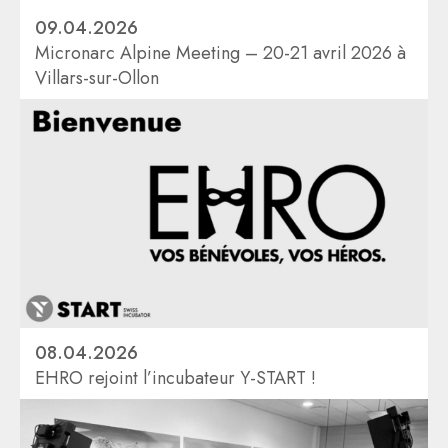
09.04.2026
Micronarc Alpine Meeting – 20-21 avril 2026 à
Villars-sur-Ollon
08.04.2026
EHRO rejoint l’incubateur Y-START !