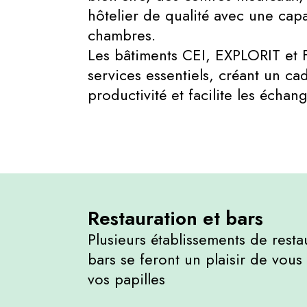
hôtelier de qualité avec une capa
chambres.
Les bâtiments CEI, EXPLORIT et
services essentiels, créant un cad
productivité et facilite les échan
Restauration et bars
Plusieurs établissements de resta
bars se feront un plaisir de vous 
vos papilles