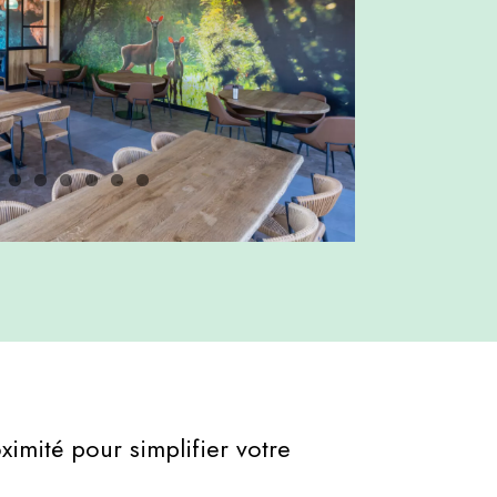
mité pour simplifier votre