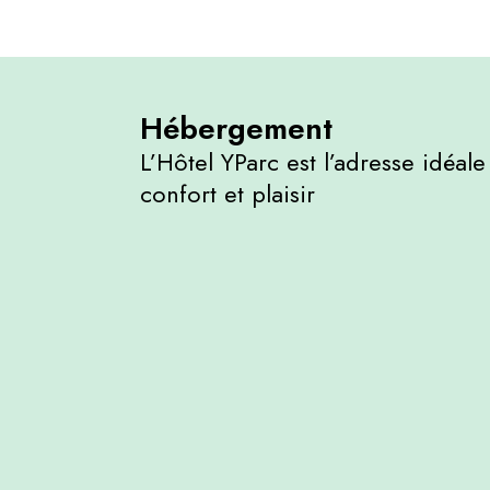
Hébergement
L’Hôtel YParc est l’adresse idéale 
confort et plaisir