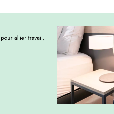
pour allier travail,