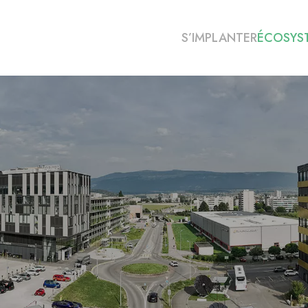
S’IMPLANTER
ÉCOSYS