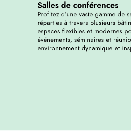
Salles de conférences
Profitez d’une vaste gamme de s
réparties à travers plusieurs bâti
espaces flexibles et modernes p
événements, séminaires et réuni
environnement dynamique et ins