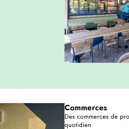
Commerces
Des commerces de proxi
quotidien