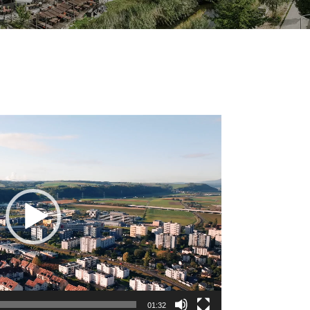
01:32