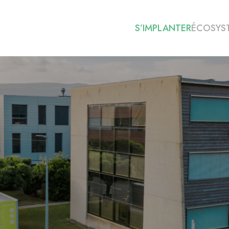
S’IMPLANTER
ÉCOSYS