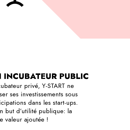
N INCUBATEUR PUBLIC
cubateur privé, Y-START ne
ser ses investissements sous
cipations dans les start-ups.
 but d’utilité publique: la
e valeur ajoutée !