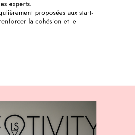
es experts.
gulièrement proposées aux start-
renforcer la cohésion et le