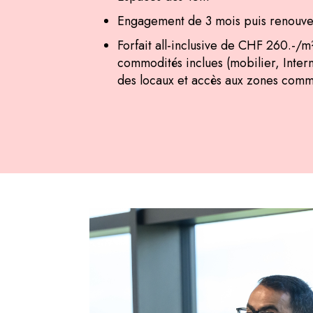
Engagement de 3 mois puis renouve
Forfait all-inclusive de CHF 260.-/m
commodités inclues (mobilier, Inter
des locaux et accès aux zones com