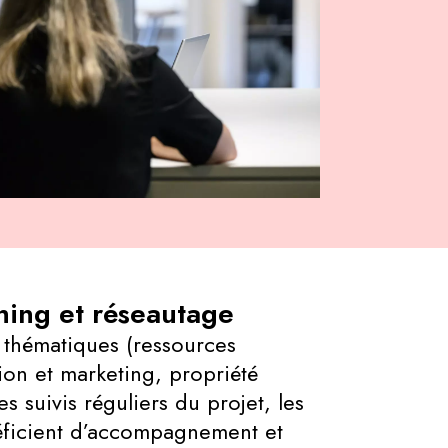
ing et réseautage
 thématiques (ressources
on et marketing, propriété
des suivis réguliers du projet, les
éficient d’accompagnement et