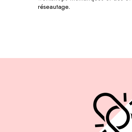
réseautage.