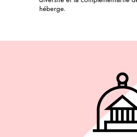
héberge.