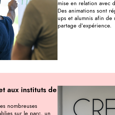
mise en relation avec d
Des animations sont ré
ups et alumnis afin de 
partage d’expérience.
et aux instituts de
 des nombreuses
blies sur le parc, un