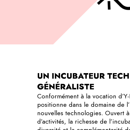
UN INCUBATEUR TEC
GÉNÉRALISTE
Conformément à la vocation d’Y-
positionne dans le domaine de l’
nouvelles technologies. Ouvert à
d’activités, la richesse de l’incu
diversité et la complémentarité 