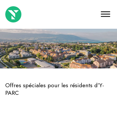
Offres spéciales pour les résidents d’Y-
PARC