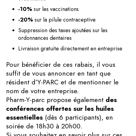
-10%
sur les vaccinations
-20%
sur la pilule contraceptive
Suppression des taxes ajoutées sur les
ordonnances dentaires
Livraison gratuite directement en entreprise
Pour bénéficier de ces rabais, il vous
suffit de vous annoncer en tant que
résident d’Y-PARC et de mentionner le
nom de votre entreprise.
Pharm-Y-parc propose également
des
conférences offertes sur les huiles
essentielles
(dès 6 participants), en
soirée de 18h30 à 20h00.
Si vous souhaitez en savoir plus sur ces