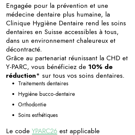
Engagée pour la prévention et une
médecine dentaire plus humaine, la
Clinique Hygiène Dentaire rend les soins
dentaires en Suisse accessibles à tous,
dans un environnement chaleureux et
décontracté.
Grâce au partenariat réunissant la CHD et
Y-PARC, vous bénéficiez de
10% de
réduction
* sur tous vos soins dentaires.
Traitements dentaires
Hygiène bucco-dentaire
Orthodontie
Soins esthétiques
Le code
YPARC26
est applicable