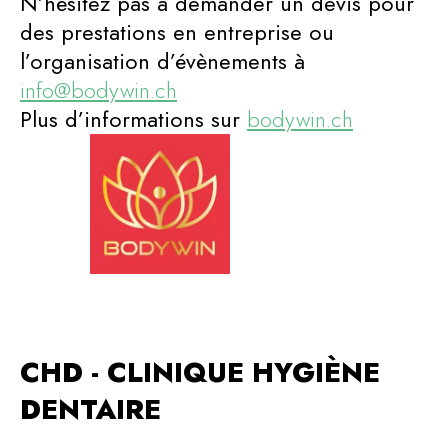
N’hésitez pas à demander un devis pour
des prestations en entreprise ou
l’organisation d’évènements à
info@bodywin.ch
Plus d’informations sur
bodywin.ch
CHD - CLINIQUE HYGIÈNE
DENTAIRE