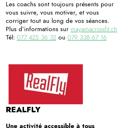
Les coachs sont toujours présents pour
vous suivre, vous motiver, et vous
corriger tout au long de vos séances.
Plus d’informations sur
mayamacrossfit.ch
Tél:
077 425 36 32
ou
079 338 67 16
REALFLY
Une activité accessible à tous