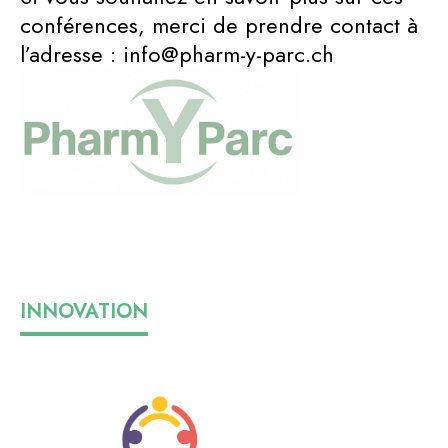
conférences, merci de prendre contact à
l’adresse : info@pharm-y-parc.ch
INNOVATION