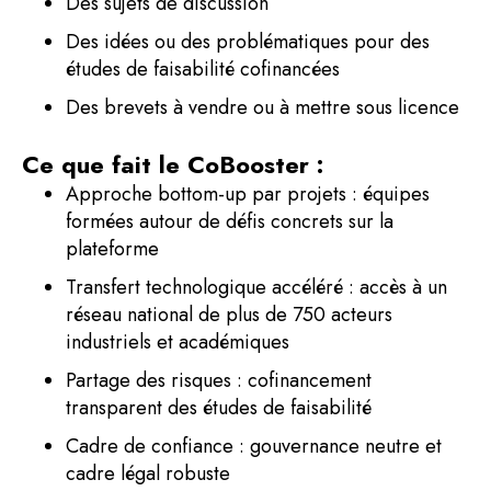
Des sujets de discussion
Des idées ou des problématiques pour des
études de faisabilité cofinancées
Des brevets à vendre ou à mettre sous licence
Ce que fait le CoBooster :
Approche bottom-up par projets : équipes
formées autour de défis concrets sur la
plateforme
Transfert technologique accéléré : accès à un
réseau national de plus de 750 acteurs
industriels et académiques
Partage des risques : cofinancement
transparent des études de faisabilité
Cadre de confiance : gouvernance neutre et
cadre légal robuste