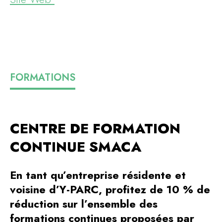
FORMATIONS
CENTRE DE FORMATION
CONTINUE SMACA
En tant qu’entreprise résidente et
voisine d’Y-PARC, profitez de 10 % de
réduction sur l’ensemble des
formations continues proposées par