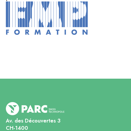
Av. des Découvertes 3
CH-1400