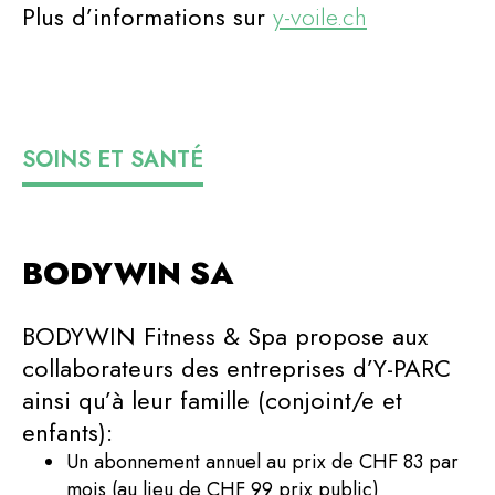
Plus d’informations sur
y-voile.ch
SOINS ET SANTÉ
BODYWIN SA
BODYWIN Fitness & Spa propose aux
collaborateurs des entreprises d’Y-PARC
ainsi qu’à leur famille (conjoint/e et
enfants):
Un abonnement annuel au prix de CHF 83 par
mois (au lieu de CHF 99 prix public)