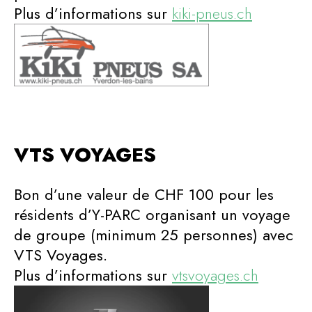
Plus d’informations sur
kiki-pneus.ch
VTS VOYAGES
Bon d’une valeur de CHF 100 pour les
résidents d’Y-PARC organisant un voyage
de groupe (minimum 25 personnes) avec
VTS Voyages.
Plus d’informations sur
vtsvoyages.ch