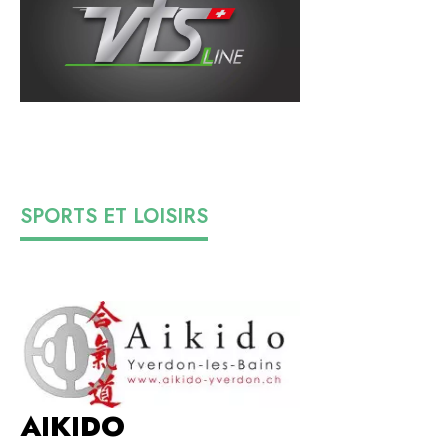
SPORTS ET LOISIRS
AIKIDO