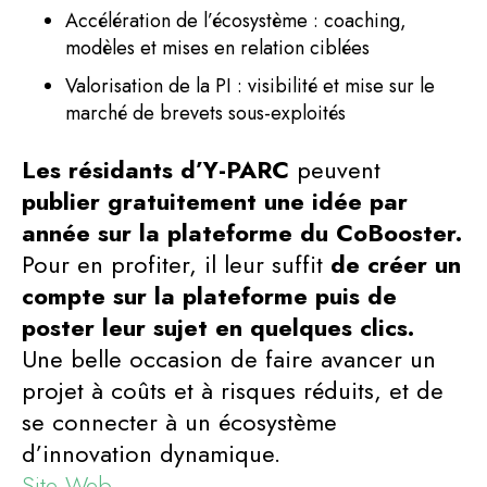
Accélération de l’écosystème : coaching,
modèles et mises en relation ciblées
Valorisation de la PI : visibilité et mise sur le
marché de brevets sous-exploités
Les résidants d’Y-PARC
peuvent
publier gratuitement une idée par
année sur la plateforme du CoBooster.
Pour en profiter, il leur suffit
de créer un
compte sur la plateforme puis de
poster leur sujet en quelques clics.
Une belle occasion de faire avancer un
projet à coûts et à risques réduits, et de
se connecter à un écosystème
d’innovation dynamique.
Site Web