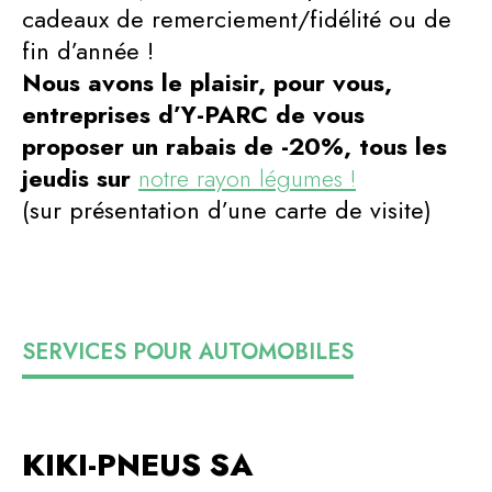
cadeaux de remerciement/fidélité ou de
fin d’année !
Nous avons le plaisir, pour vous,
entreprises d’Y-PARC de vous
proposer un rabais de -20%, tous les
jeudis sur
notre rayon légumes !
(sur présentation d’une carte de visite)
SERVICES POUR AUTOMOBILES
KIKI-PNEUS SA