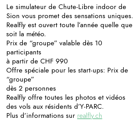
Le simulateur de Chute-Libre indoor de
Sion vous promet des sensations uniques.
Realfly est ouvert toute l’année quelle que
soit la météo.
Prix de “groupe” valable dès 10
participants
à partir de CHF 990
Offre spéciale pour les start-ups: Prix de
“groupe”
dès 2 personnes
Realfly offre toutes les photos et vidéos
des vols aux résidents d’Y-PARC.
Plus d’informations sur
realfly.ch