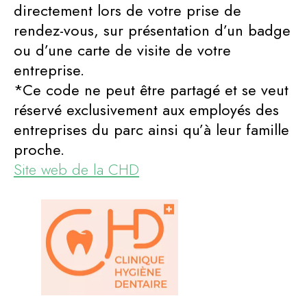
directement lors de votre prise de
rendez-vous, sur présentation d’un badge
ou d’une carte de visite de votre
entreprise.
*Ce code ne peut être partagé et se veut
réservé exclusivement aux employés des
entreprises du parc ainsi qu’à leur famille
proche.
Site web de la CHD