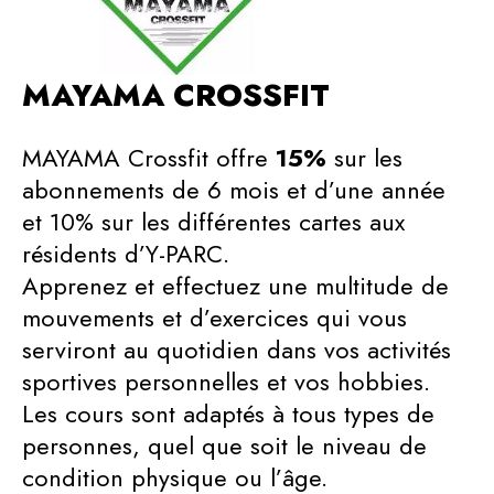
MAYAMA CROSSFIT
MAYAMA Crossfit offre
15%
sur les
abonnements de 6 mois et d’une année
et 10% sur les différentes cartes aux
résidents d’Y-PARC.
Apprenez et effectuez une multitude de
mouvements et d’exercices qui vous
serviront au quotidien dans vos activités
sportives personnelles et vos hobbies.
Les cours sont adaptés à tous types de
personnes, quel que soit le niveau de
condition physique ou l’âge.