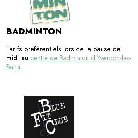
BADMINTON
Tarifs préférentiels lors de la pause de
midi au
centre de Badminton d’Yverdon-les-
Bains