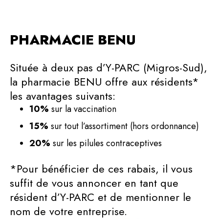
PHARMACIE BENU
Située à deux pas d’Y-PARC (Migros-Sud),
la pharmacie BENU offre aux résidents*
les avantages suivants:
10%
sur la vaccination
15%
sur tout l’assortiment (hors ordonnance)
20%
sur les pilules contraceptives
*Pour bénéficier de ces rabais, il vous
suffit de vous annoncer en tant que
résident d’Y-PARC et de mentionner le
nom de votre entreprise.