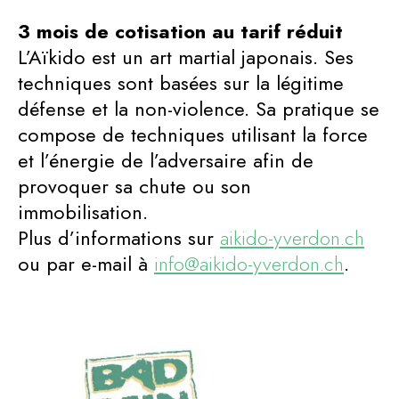
3 mois de cotisation au tarif réduit
L’Aïkido est un art martial japonais. Ses
techniques sont basées sur la légitime
défense et la non-violence. Sa pratique se
compose de techniques utilisant la force
et l’énergie de l’adversaire afin de
provoquer sa chute ou son
immobilisation.
Plus d’informations sur
aikido-yverdon.ch
ou par e-mail à
info@aikido-yverdon.ch
.