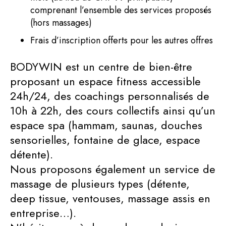
comprenant l’ensemble des services proposés
(hors massages)
Frais d’inscription offerts pour les autres offres
BODYWIN est un centre de bien-être
proposant un espace fitness accessible
24h/24, des coachings personnalisés de
10h à 22h, des cours collectifs ainsi qu’un
espace spa (hammam, saunas, douches
sensorielles, fontaine de glace, espace
détente).
Nous proposons également un service de
massage de plusieurs types (détente,
deep tissue, ventouses, massage assis en
entreprise…).