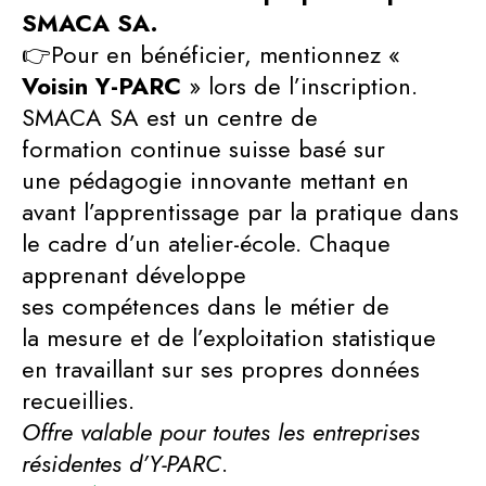
SMACA SA.
👉Pour en bénéficier, mentionnez «
Voisin Y-PARC
» lors de l’inscription.
SMACA SA est un centre de
formation continue suisse basé sur
une pédagogie innovante mettant en
avant l’apprentissage par la pratique dans
le cadre d’un atelier-école. Chaque
apprenant développe
ses compétences dans le métier de
la mesure et de l’exploitation statistique
en travaillant sur ses propres données
recueillies.
Offre valable pour toutes les entreprises
résidentes d’Y-PARC
.