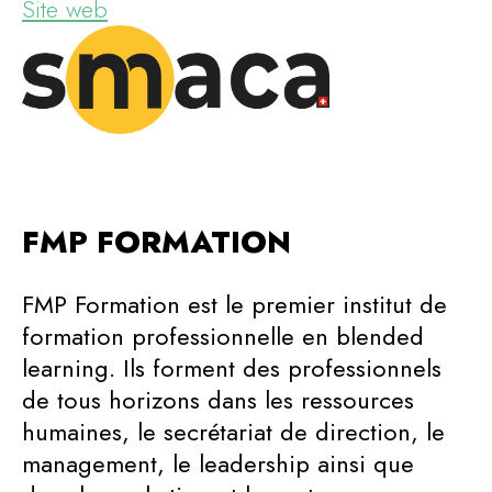
Site web
FMP FORMATION
FMP Formation est le premier institut de
formation professionnelle en blended
learning. Ils forment des professionnels
de tous horizons dans les ressources
humaines, le secrétariat de direction, le
management, le leadership ainsi que