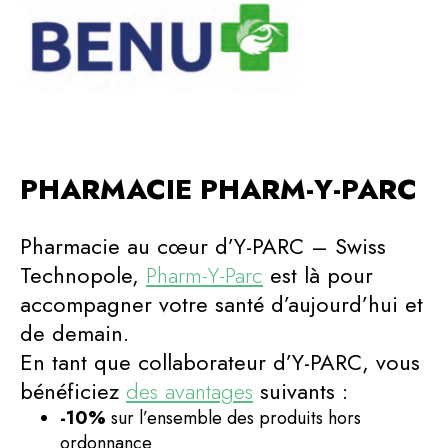
PHARMACIE PHARM-Y-PARC
Pharmacie au cœur d’Y-PARC – Swiss
Technopole,
Pharm-Y-Parc
est là pour
accompagner votre santé d’aujourd’hui et
de demain.
En tant que collaborateur d’Y-PARC, vous
bénéficiez
des avantages
suivants :
-10%
sur l’ensemble des produits hors
ordonnance