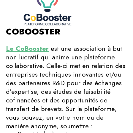
COBOOSTER
Le CoBooster
est une association à but
non lucratif qui anime une plateforme
collaborative. Celle-ci met en relation des
entreprises techniques innovantes et/ou
des partenaires R&D pour des échanges
d’expertise, des études de faisabilité
cofinancées et des opportunités de
transfert de brevets. Sur la plateforme,
vous pouvez, en votre nom ou de
manière anonyme, soumettre :