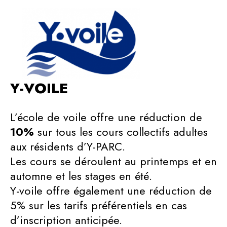
Y-VOILE
L’école de voile offre une réduction de
10%
sur tous les cours collectifs adultes
aux résidents d’Y-PARC.
Les cours se déroulent au printemps et en
automne et les stages en été.
Y-voile offre également une réduction de
5% sur les tarifs préférentiels en cas
d’inscription anticipée.