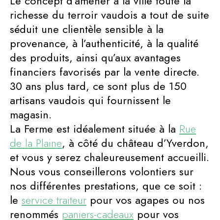
Le concept d’amener à la ville toute la
richesse du terroir vaudois a tout de suite
séduit une clientèle sensible à la
provenance, à l’authenticité, à la qualité
des produits, ainsi qu’aux avantages
financiers favorisés par la vente directe.
30 ans plus tard, ce sont plus de 150
artisans vaudois qui fournissent le
magasin.
La Ferme est idéalement située à la
Rue
de la Plaine
, à côté du château d’Yverdon,
et vous y serez chaleureusement accueilli.
Nous vous conseillerons volontiers sur
nos différentes prestations, que ce soit :
le
service traiteur
pour vos agapes ou nos
renommés
paniers-cadeaux
pour vos