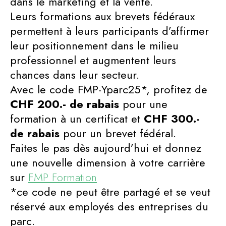
dans le marketing et la vente.
Leurs formations aux brevets fédéraux
permettent à leurs participants d’affirmer
leur positionnement dans le milieu
professionnel et augmentent leurs
chances dans leur secteur.
Avec le code FMP-Yparc25*, profitez de
CHF 200.- de rabais
pour une
formation à un certificat et
CHF 300.-
de rabais
pour un brevet fédéral.
Faites le pas dès aujourd’hui et donnez
une nouvelle dimension à votre carrière
sur
FMP Formation
*ce code ne peut être partagé et se veut
réservé aux employés des entreprises du
parc.