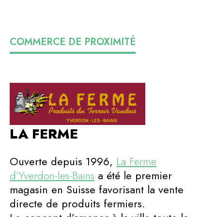
COMMERCE DE PROXIMITÉ
LA FERME
Ouverte depuis 1996,
La Ferme
d’Yverdon-les-Bains
a été le premier
magasin en Suisse favorisant la vente
directe de produits fermiers.