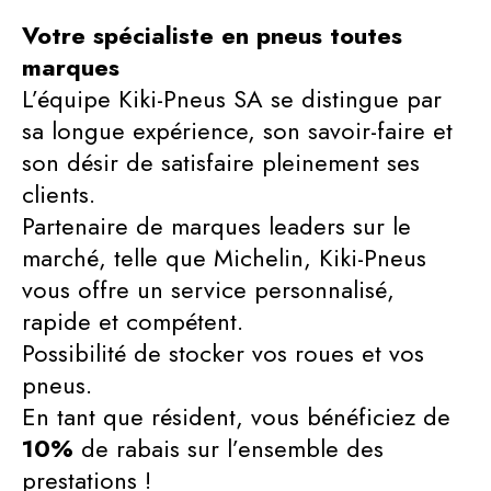
Votre spécialiste en pneus toutes
marques
L’équipe Kiki-Pneus SA se distingue par
sa longue expérience, son savoir-faire et
son désir de satisfaire pleinement ses
clients.
Partenaire de marques leaders sur le
marché, telle que Michelin, Kiki-Pneus
vous offre un service personnalisé,
rapide et compétent.
Possibilité de stocker vos roues et vos
pneus.
En tant que résident, vous bénéficiez de
10%
de rabais sur l’ensemble des
prestations !