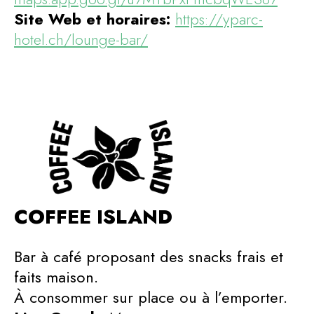
Site Web et horaires:
https://yparc-
hotel.ch/lounge-bar/
COFFEE ISLAND
Bar à café proposant des snacks frais et
faits maison.
À consommer sur place ou à l’emporter.