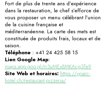
Fort de plus de trente ans d’expérience
dans la restauration, le chef s’efforce de
vous proposer un menu célébrant l’union
de la cuisine française et
méditerranéenne. La carte des mets est
constituée de produits frais, locaux et de
saison.
Téléphone
: +41 24 425 58 15
Lien Google Map
:
maps.app.goo.gl/rr3uMEx8MKAcg3Te9
Site Web et horaires:
https://yparc-
hotel.ch/restaurant-pizzeria/