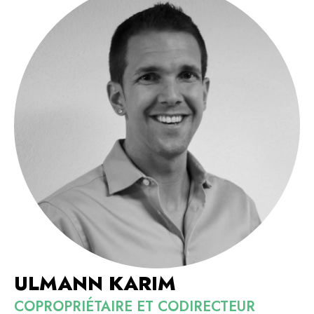
ULMANN KARIM
COPROPRIÉTAIRE ET CODIRECTEUR