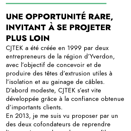
UNE OPPORTUNITÉ RARE,
INVITANT À SE PROJETER
PLUS LOIN
CJTEK a été créée en 1999 par deux
entrepreneurs de la région d’Yverdon,
avec l’objectif de concevoir et de
produire des têtes d’extrusion utiles à
l’isolation et au gainage de câbles.
D’abord modeste, CJTEK s’est vite
développée grâce à la confiance obtenue
d’importants clients.
En 2013, je me suis vu proposer par un
des deux cofondateurs de reprendre