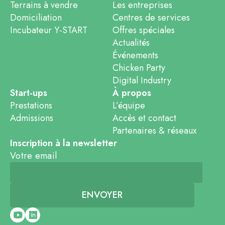
Terrains à vendre
Les entreprises
Domiciliation
Centres de services
Incubateur Y-START
Offres spéciales
Actualités
Événements
Chicken Party
Digital Industry
Start-ups
À propos
Prestations
L’équipe
Admissions
Accès et contact
Partenaires & réseaux
Inscription à la newsletter
Votre email