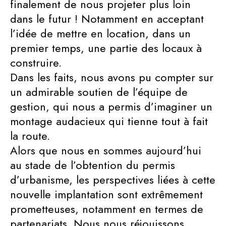
finalement de nous projeter plus loin
dans le futur ! Notamment en acceptant
l’idée de mettre en location, dans un
premier temps, une partie des locaux à
construire.
Dans les faits, nous avons pu compter sur
un admirable soutien de l’équipe de
gestion, qui nous a permis d’imaginer un
montage audacieux qui tienne tout à fait
la route.
Alors que nous en sommes aujourd’hui
au stade de l’obtention du permis
d’urbanisme, les perspectives liées à cette
nouvelle implantation sont extrêmement
prometteuses, notamment en termes de
partenariats. Nous nous réjouissons