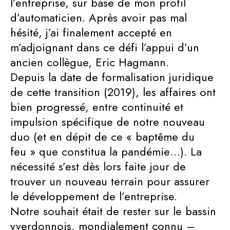
l’entreprise, sur base de mon profil
d’automaticien. Après avoir pas mal
hésité, j’ai finalement accepté en
m’adjoignant dans ce défi l’appui d’un
ancien collègue, Eric Hagmann.
Depuis la date de formalisation juridique
de cette transition (2019), les affaires ont
bien progressé, entre continuité et
impulsion spécifique de notre nouveau
duo (et en dépit de ce « baptême du
feu » que constitua la pandémie…). La
nécessité s’est dès lors faite jour de
trouver un nouveau terrain pour assurer
le développement de l’entreprise.
Notre souhait était de rester sur le bassin
yverdonnois, mondialement connu –