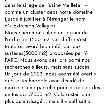
dans le sillage de l’usine Maillefer –
comme un cluster dans notre domaine
(jusqu’à justifier à l’étranger le nom
d’« Extrusion Valley »).
Nous cherchions alors un terrain de
l’ordre de 1500 m2. Ce chiffre s’est
toutefois avéré bien inférieur aux
surfaces(5000 m2) proposées par Y-
PARC. Nous avons dès lors porté nos
recherches ailleurs, mais sans succès.
Un jour de 2023, nous avons été avertis
que le Technopole avait décidé de
morceler une parcelle pour proposer des
unités dès 3’000 m2. Cela restait bien
plus qu’envisagé… mais il « suffisait »