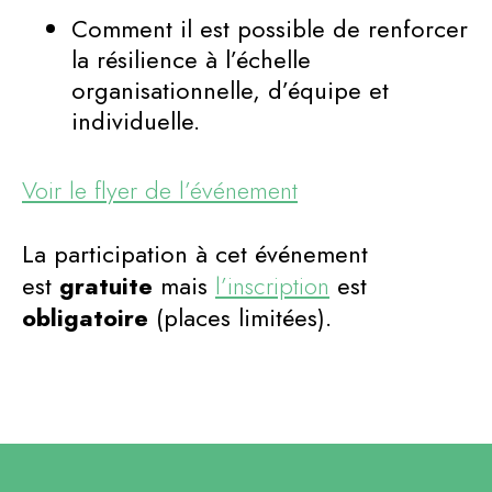
Comment il est possible de renforcer
la résilience à l’échelle
organisationnelle, d’équipe et
individuelle.
Voir le flyer de l’événement
La participation à cet événement
est
gratuite
mais
l’inscription
est
obligatoire
(places limitées).