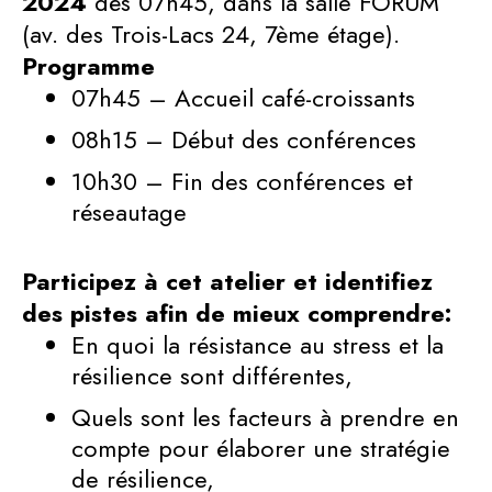
2024
dès 07h45, dans la salle FORUM
(av. des Trois-Lacs 24, 7ème étage).
Programme
07h45 – Accueil café-croissants
08h15 – Début des conférences
10h30 – Fin des conférences et
réseautage
Participez à cet atelier et identifiez
des pistes afin de mieux comprendre:
En quoi la résistance au stress et la
résilience sont différentes,
Quels sont les facteurs à prendre en
compte pour élaborer une stratégie
de résilience,