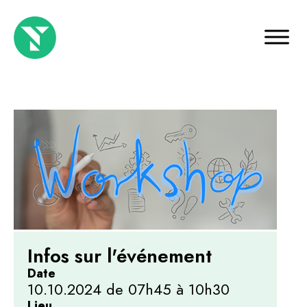
Infos sur l'événement
Date
10.10.2024 de 07h45 à 10h30
Lieu