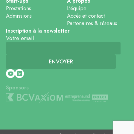
Start-ups
À propos
Prestations
L’équipe
Admissions
Accès et contact
Partenaires & réseaux
Inscription à la newsletter
Votre email
Sponsors