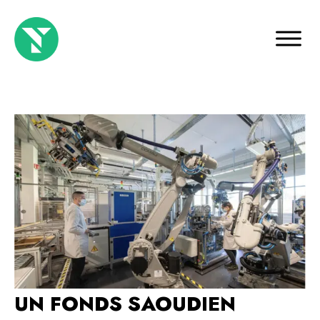
UN FONDS SAOUDIEN