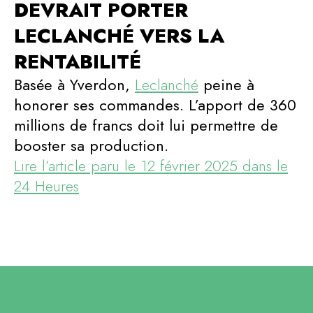
DEVRAIT PORTER
LECLANCHÉ VERS LA
RENTABILITÉ
Basée à Yverdon,
Leclanché
peine à
honorer ses commandes. L’apport de 360
millions de francs doit lui permettre de
booster sa production.
Lire l’article paru le 12 février 2025 dans le
24 Heures