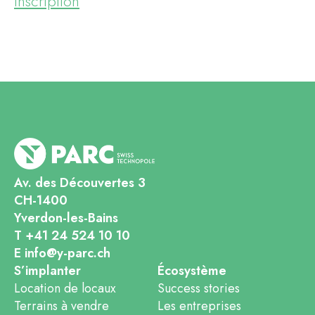
Inscription
Av. des Découvertes 3
CH-1400
Yverdon-les-Bains
T +41 24 524 10 10
E info@y-parc.ch
S’implanter
Écosystème
Location de locaux
Success stories
Terrains à vendre
Les entreprises