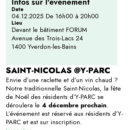
Infos sur l'événement
Date
04.12.2025 De 16h00 à 20h00
Lieu
Devant le bâtiment FORUM
Avenue des Trois-Lacs 24
1400 Yverdon-les-Bains
SAINT-NICOLAS @Y-PARC
Envie d’une raclette et d’un vin chaud ?
Notre traditionnelle Saint-Nicolas, la fête
de Noël des résidents d’Y-PARC se
déroulera le
4 décembre prochain
.
L’événement est réservé aux résidents d’Y-
PARC et est sur inscription.