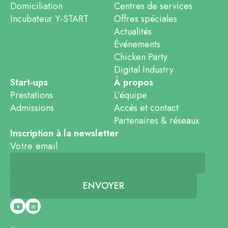
Domiciliation
Centres de services
Incubateur Y-START
Offres spéciales
Actualités
Événements
Chicken Party
Digital Industry
Start-ups
À propos
Prestations
L’équipe
Admissions
Accès et contact
Partenaires & réseaux
Inscription à la newsletter
Votre email