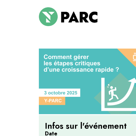
Infos sur l'événement
Date