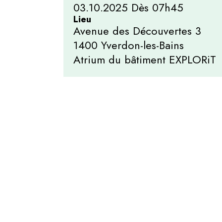
03.10.2025 Dès 07h45
Lieu
Avenue des Découvertes 3
1400 Yverdon-les-Bains
Atrium du bâtiment EXPLORiT