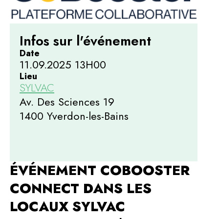
Infos sur l'événement
Date
11.09.2025 13H00
Lieu
SYLVAC
Av. Des Sciences 19
1400 Yverdon-les-Bains
ÉVÉNEMENT COBOOSTER
CONNECT DANS LES
LOCAUX SYLVAC