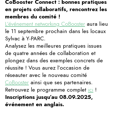
CoBooster Connect : bonnes pratiques
en projets collaboratifs, rencontrez les
membres du comité !
L’événement networking CoBooster
aura lieu
le 11 septembre prochain dans les locaux
Sylvac à Y-PARC.
Analysez les meilleures pratiques issues
de quatre années de collaboration et
plongez dans des exemples concrets de
réussite ! Vous aurez l’occasion de
réseauter avec le nouveau comité
CoBooster
ainsi que ses partenaires.
Retrouvez le programme complet
ici
!
Inscriptions jusqu’au 08.09.2025,
événement en anglais.