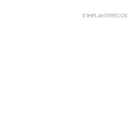
S’IMPLANTER
ÉCOS