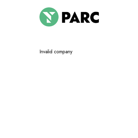
Invalid company