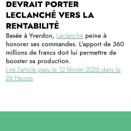
DEVRAIT PORTER
LECLANCHÉ VERS LA
RENTABILITÉ
Basée à Yverdon,
Leclanché
peine à
honorer ses commandes. L’apport de 360
millions de francs doit lui permettre de
booster sa production.
Lire l’article paru le 12 février 2025 dans le
24 Heures