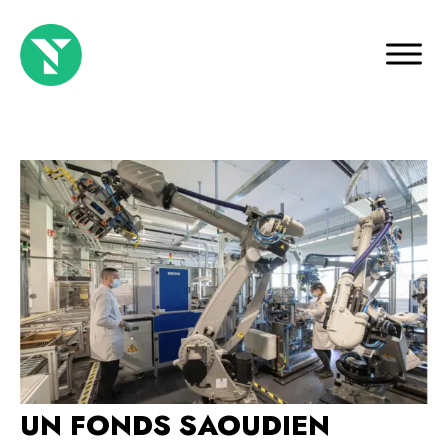
UN FONDS SAOUDIEN