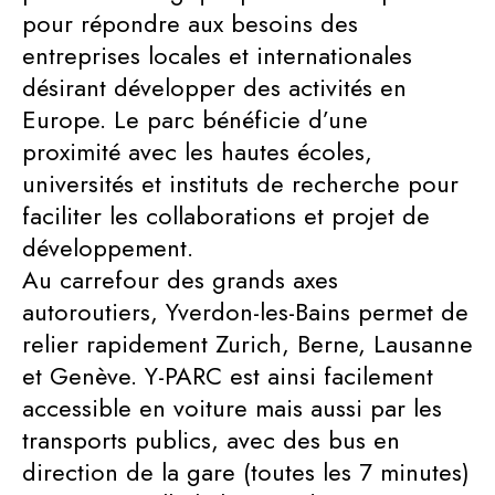
pour répondre aux besoins des
entreprises locales et internationales
désirant développer des activités en
Europe. Le parc bénéficie d’une
proximité avec les hautes écoles,
universités et instituts de recherche pour
faciliter les collaborations et projet de
développement.
Au carrefour des grands axes
autoroutiers, Yverdon-les-Bains permet de
relier rapidement Zurich, Berne, Lausanne
et Genève. Y-PARC est ainsi facilement
accessible en voiture mais aussi par les
transports publics, avec des bus en
direction de la gare (toutes les 7 minutes)