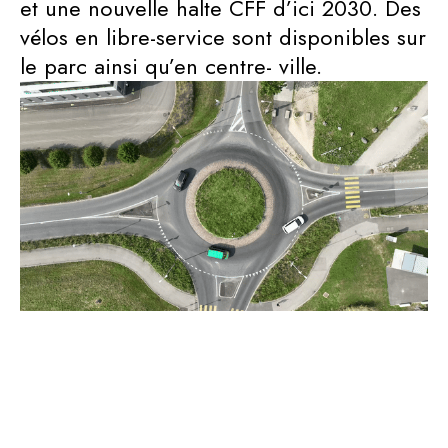
et une nouvelle halte CFF d’ici 2030. Des
vélos en libre-service sont disponibles sur
le parc ainsi qu’en centre- ville.