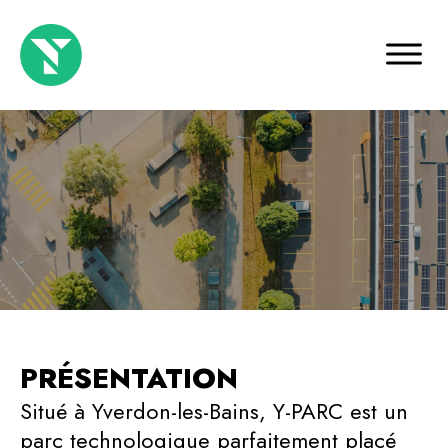
PRÉSENTATION
Situé à Yverdon-les-Bains, Y-PARC est un
parc technologique parfaitement placé