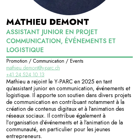
MATHIEU DEMONT
ASSISTANT JUNIOR EN PROJET
COMMUNICATION, ÉVÉNEMENTS ET
LOGISTIQUE
Promotion / Communication / Events
mathieu.demont@y-parc.ch
+41 24 524 10 13
Mathieu a rejoint le Y-PARC en 2025 en tant
qu’assistant junior en communication, événements et
logistique. Il apporte son soutien dans divers projets
de communication en contribuant notamment à la
création de contenus digitaux et à l’animation des
réseaux sociaux. Il contribue également à
l’organisation d’événements et à l’animation de la
communauté, en particulier pour les jeunes
entrepreneurs.