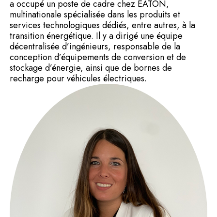
a occupé un poste de cadre chez EATON,
multinationale spécialisée dans les produits et
services technologiques dédiés, entre autres, à la
transition énergétique. Il y a dirigé une équipe
décentralisée d’ingénieurs, responsable de la
conception d’équipements de conversion et de
stockage d’énergie, ainsi que de bornes de
recharge pour véhicules électriques.