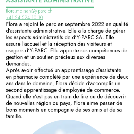
ASSISTANTE ADMINISTRATIVE
flora.molisani@y-parc.ch
+41 24 524 10 10
Flora a rejoint le parc en septembre 2022 en qualité
d’assistante administrative. Elle a la charge de gérer
les aspects administratifs de d’Y-PARC SA. Elle
assure l’accueil et la réception des visiteurs et
usagers d’Y-PARC. Elle apporte ses compétences de
gestion et un soutien précieux aux diverses
demandes.
Après avoir effectué un apprentissage d’assistante
en pharmacie complété par une expérience de deux
ans dans le domaine, Flora décide d’accomplir un
second apprentissage d’employée de commerce.
Quand elle n’est pas en train de lire ou de découvrir
de nouvelles région ou pays, Flora aime passer de
bons moments en compagnie de ses amis et de sa
famille.