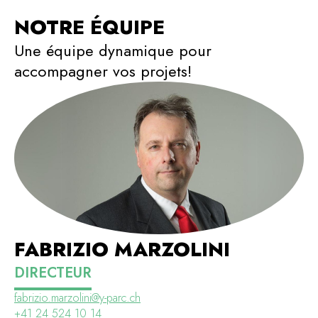
NOTRE ÉQUIPE
Une équipe dynamique pour
accompagner vos projets!
FABRIZIO MARZOLINI
DIRECTEUR
fabrizio.marzolini@y-parc.ch
+41 24 524 10 14