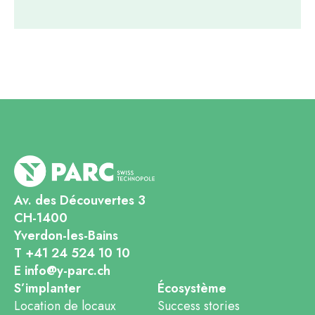
Av. des Découvertes 3
CH-1400
Yverdon-les-Bains
T +41 24 524 10 10
E info@y-parc.ch
S’implanter
Écosystème
Location de locaux
Success stories