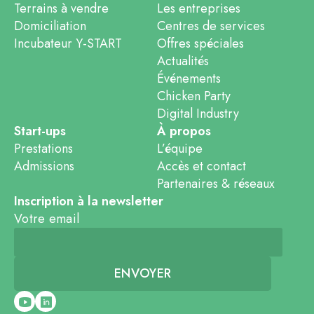
Terrains à vendre
Les entreprises
Domiciliation
Centres de services
Incubateur Y-START
Offres spéciales
Actualités
Événements
Chicken Party
Digital Industry
Start-ups
À propos
Prestations
L’équipe
Admissions
Accès et contact
Partenaires & réseaux
Inscription à la newsletter
Votre email