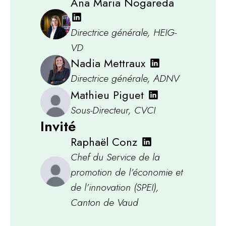
Ana Maria Nogareda
Directrice générale, HEIG-
VD
Nadia Mettraux
Directrice générale, ADNV
Mathieu Piguet
Sous-Directeur, CVCI
Invité
Raphaël Conz
Chef du Service de la
promotion de l’économie et
de l’innovation (SPEI),
Canton de Vaud