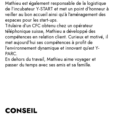
Mathieu est également responsable de la logistique
de l’incubateur Y-START et met un point d’honneur à
veiller au bon accueil ainsi qu’à l’aménagement des
espaces pour les start-ups.
Titulaire d’un CFC obtenu chez un opérateur
téléphonique suisse, Mathieu a développé des
compétences en relation client. Curieux et motivé, il
met aujourd’hui ses compétences à profit de
l’environnement dynamique et innovant qu’est Y-
PARC.
En dehors du travail, Mathieu aime voyager et
passer du temps avec ses amis et sa famille.
CONSEIL