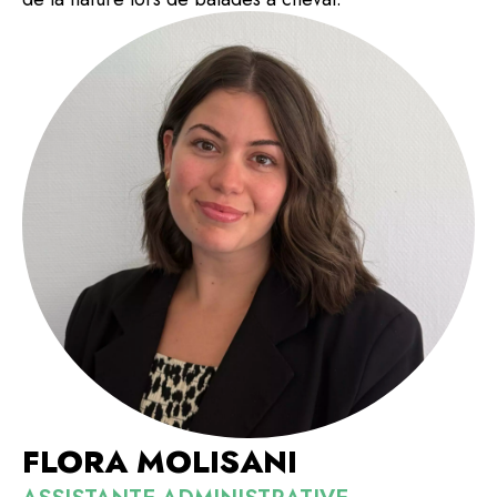
FLORA MOLISANI