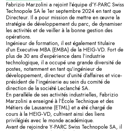
Fabrizio Marzolini a rejoint l’équipe d’Y-PARC Swiss
Technopole SA le 1er septembre 2024 en tant que
Directeur. Il a pour mission de mettre en œuvre la
stratégie de développement du parc, de dynamiser
les activités et de veiller à la bonne gestion des
opérations.
Ingénieur de formation, il est également titulaire
d’un Executive MBA (EMBA) de la HEIG-VD. Fort de
plus de 30 ans d’expérience dans l’industrie
technologique, il a occupé une grande diversité de
postes, notamment en tant qu’ingénieur de
développement, directeur d’unité d’affaires et vice-
président de l’ingénierie au sein du comité de
direction de la société Leclanché SA.
En parallèle de ses activités industrielles, Fabrizio
Marzolini a enseigné à l’École Technique et des
Métiers de Lausanne (ETML) et a été chargé de
cours à la HEIG-VD, cultivant ainsi des liens
privilégiés avec le monde académique.
Avant de rejoindre Y-PARC Swiss Technopole SA, il